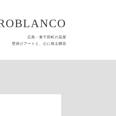
ROBLANCO
広島・東千田町の花屋
壁掛けアートと、心に残る贈花