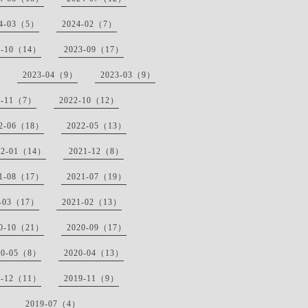
24-03（5）
2024-02（7）
3-10（14）
2023-09（17）
2023-04（9）
2023-03（9）
2-11（7）
2022-10（12）
22-06（18）
2022-05（13）
22-01（14）
2021-12（8）
21-08（17）
2021-07（19）
1-03（17）
2021-02（13）
20-10（21）
2020-09（17）
20-05（8）
2020-04（13）
9-12（11）
2019-11（9）
）
2019-07（4）