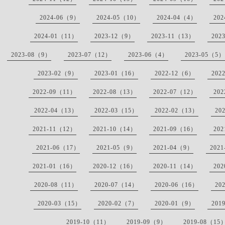
2024-06（9）
2024-05（10）
2024-04（4）
20
2024-01（11）
2023-12（9）
2023-11（13）
202
2023-08（9）
2023-07（12）
2023-06（4）
2023-05（5）
2023-02（9）
2023-01（16）
2022-12（6）
202
2022-09（11）
2022-08（13）
2022-07（12）
20
2022-04（13）
2022-03（15）
2022-02（13）
20
2021-11（12）
2021-10（14）
2021-09（16）
20
2021-06（17）
2021-05（9）
2021-04（9）
202
2021-01（16）
2020-12（16）
2020-11（14）
20
2020-08（11）
2020-07（14）
2020-06（16）
20
2020-03（15）
2020-02（7）
2020-01（9）
201
2019-10（11）
2019-09（9）
2019-08（15