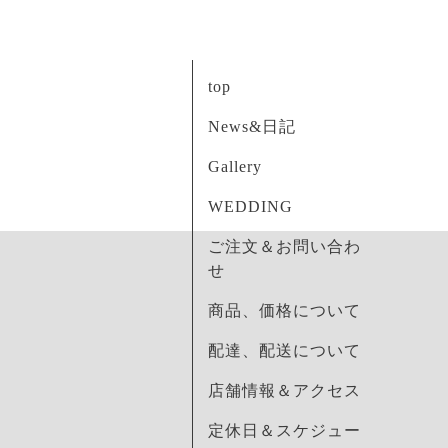
top
News&日記
Gallery
WEDDING
ご注文＆お問い合わ
せ
商品、価格について
配達、配送について
店舗情報＆アクセス
定休日＆スケジュー