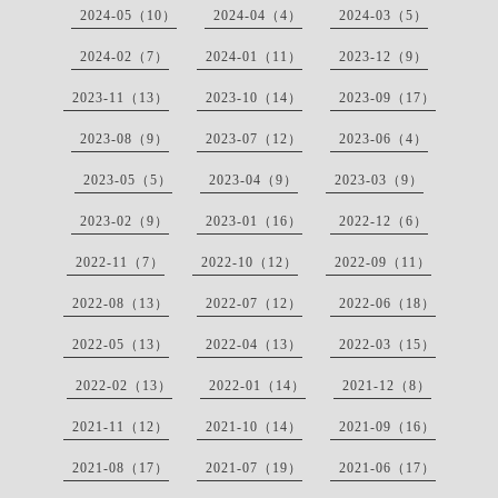
2024-05（10）
2024-04（4）
2024-03（5）
2024-02（7）
2024-01（11）
2023-12（9）
2023-11（13）
2023-10（14）
2023-09（17）
2023-08（9）
2023-07（12）
2023-06（4）
2023-05（5）
2023-04（9）
2023-03（9）
2023-02（9）
2023-01（16）
2022-12（6）
2022-11（7）
2022-10（12）
2022-09（11）
2022-08（13）
2022-07（12）
2022-06（18）
2022-05（13）
2022-04（13）
2022-03（15）
2022-02（13）
2022-01（14）
2021-12（8）
2021-11（12）
2021-10（14）
2021-09（16）
2021-08（17）
2021-07（19）
2021-06（17）