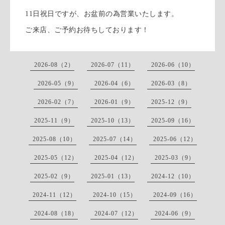
11日祝日ですが、お盆前の為営業いたします。
ご来店、ご予約お待ちしております！
2026-08（2）
2026-07（11）
2026-06（10）
2026-05（9）
2026-04（6）
2026-03（8）
2026-02（7）
2026-01（9）
2025-12（9）
2025-11（9）
2025-10（13）
2025-09（16）
2025-08（10）
2025-07（14）
2025-06（12）
2025-05（12）
2025-04（12）
2025-03（9）
2025-02（9）
2025-01（13）
2024-12（10）
2024-11（12）
2024-10（15）
2024-09（16）
2024-08（18）
2024-07（12）
2024-06（9）