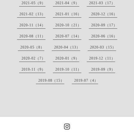
2021-05（9）
2021-04（9）
2021-03（17）
2021-02（13）
2021-01（16）
2020-12（16）
2020-11（14）
2020-10（21）
2020-09（17）
2020-08（11）
2020-07（14）
2020-06（16）
2020-05（8）
2020-04（13）
2020-03（15）
2020-02（7）
2020-01（9）
2019-12（11）
2019-11（9）
2019-10（11）
2019-09（9）
2019-08（15）
2019-07（4）