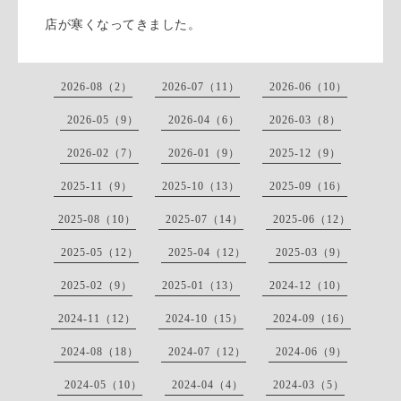
店が寒くなってきました。
2026-08（2）
2026-07（11）
2026-06（10）
2026-05（9）
2026-04（6）
2026-03（8）
2026-02（7）
2026-01（9）
2025-12（9）
2025-11（9）
2025-10（13）
2025-09（16）
2025-08（10）
2025-07（14）
2025-06（12）
2025-05（12）
2025-04（12）
2025-03（9）
2025-02（9）
2025-01（13）
2024-12（10）
2024-11（12）
2024-10（15）
2024-09（16）
2024-08（18）
2024-07（12）
2024-06（9）
2024-05（10）
2024-04（4）
2024-03（5）