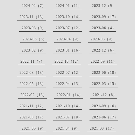
2024-02（7）
2024-01（11）
2023-12（9）
2023-11（13）
2023-10（14）
2023-09（17）
2023-08（9）
2023-07（12）
2023-06（4）
2023-05（5）
2023-04（9）
2023-03（9）
2023-02（9）
2023-01（16）
2022-12（6）
2022-11（7）
2022-10（12）
2022-09（11）
2022-08（13）
2022-07（12）
2022-06（18）
2022-05（13）
2022-04（13）
2022-03（15）
2022-02（13）
2022-01（14）
2021-12（8）
2021-11（12）
2021-10（14）
2021-09（16）
2021-08（17）
2021-07（19）
2021-06（17）
2021-05（9）
2021-04（9）
2021-03（17）