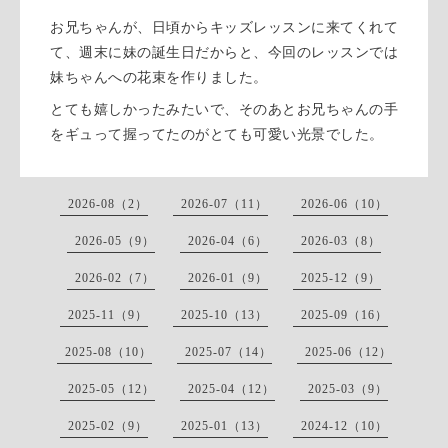
お兄ちゃんが、日頃からキッズレッスンに来てくれて
て、週末に妹の誕生日だからと、今回のレッスンでは
妹ちゃんへの花束を作りました。
とても嬉しかったみたいで、そのあとお兄ちゃんの手
をギュって握ってたのがとても可愛い光景でした。
2026-08（2）
2026-07（11）
2026-06（10）
2026-05（9）
2026-04（6）
2026-03（8）
2026-02（7）
2026-01（9）
2025-12（9）
2025-11（9）
2025-10（13）
2025-09（16）
2025-08（10）
2025-07（14）
2025-06（12）
2025-05（12）
2025-04（12）
2025-03（9）
2025-02（9）
2025-01（13）
2024-12（10）