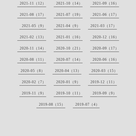
2021-11（12）
2021-10（14）
2021-09（16）
2021-08（17）
2021-07（19）
2021-06（17）
2021-05（9）
2021-04（9）
2021-03（17）
2021-02（13）
2021-01（16）
2020-12（16）
2020-11（14）
2020-10（21）
2020-09（17）
2020-08（11）
2020-07（14）
2020-06（16）
2020-05（8）
2020-04（13）
2020-03（15）
2020-02（7）
2020-01（9）
2019-12（11）
2019-11（9）
2019-10（11）
2019-09（9）
2019-08（15）
2019-07（4）