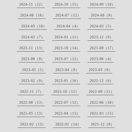
2024-11（12）
2024-10（15）
2024-09（16）
2024-08（18）
2024-07（12）
2024-06（9）
2024-05（10）
2024-04（4）
2024-03（5）
2024-02（7）
2024-01（11）
2023-12（9）
2023-11（13）
2023-10（14）
2023-09（17）
2023-08（9）
2023-07（12）
2023-06（4）
2023-05（5）
2023-04（9）
2023-03（9）
2023-02（9）
2023-01（16）
2022-12（6）
2022-11（7）
2022-10（12）
2022-09（11）
2022-08（13）
2022-07（12）
2022-06（18）
2022-05（13）
2022-04（13）
2022-03（15）
2022-02（13）
2022-01（14）
2021-12（8）