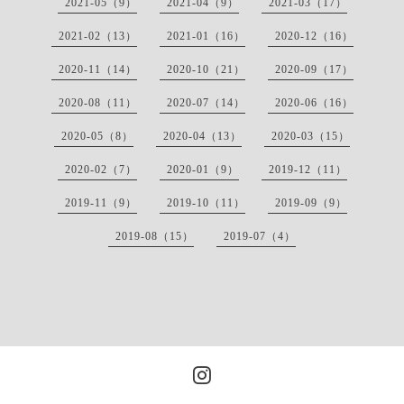
2021-05（9）
2021-04（9）
2021-03（17）
2021-02（13）
2021-01（16）
2020-12（16）
2020-11（14）
2020-10（21）
2020-09（17）
2020-08（11）
2020-07（14）
2020-06（16）
2020-05（8）
2020-04（13）
2020-03（15）
2020-02（7）
2020-01（9）
2019-12（11）
2019-11（9）
2019-10（11）
2019-09（9）
2019-08（15）
2019-07（4）