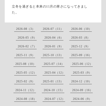
立冬を過ぎると本来の11月の寒さになってきまし
た。
2026-08（3）
2026-07（11）
2026-06（10）
2026-05（9）
2026-04（6）
2026-03（8）
2026-02（7）
2026-01（9）
2025-12（9）
2025-11（9）
2025-10（13）
2025-09（16）
2025-08（10）
2025-07（14）
2025-06（12）
2025-05（12）
2025-04（12）
2025-03（9）
2025-02（9）
2025-01（13）
2024-12（10）
2024-11（12）
2024-10（15）
2024-09（16）
2024-08（18）
2024-07（12）
2024-06（9）