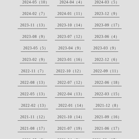
2024-05（10）
2024-04（4）
2024-03（5）
2024-02（7）
2024-01（11）
2023-12（9）
2023-11（13）
2023-10（14）
2023-09（17）
2023-08（9）
2023-07（12）
2023-06（4）
2023-05（5）
2023-04（9）
2023-03（9）
2023-02（9）
2023-01（16）
2022-12（6）
2022-11（7）
2022-10（12）
2022-09（11）
2022-08（13）
2022-07（12）
2022-06（18）
2022-05（13）
2022-04（13）
2022-03（15）
2022-02（13）
2022-01（14）
2021-12（8）
2021-11（12）
2021-10（14）
2021-09（16）
2021-08（17）
2021-07（19）
2021-06（17）