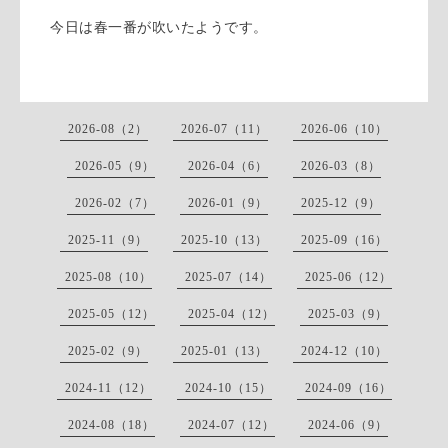
今日は春一番が吹いたようです。
2026-08（2）
2026-07（11）
2026-06（10）
2026-05（9）
2026-04（6）
2026-03（8）
2026-02（7）
2026-01（9）
2025-12（9）
2025-11（9）
2025-10（13）
2025-09（16）
2025-08（10）
2025-07（14）
2025-06（12）
2025-05（12）
2025-04（12）
2025-03（9）
2025-02（9）
2025-01（13）
2024-12（10）
2024-11（12）
2024-10（15）
2024-09（16）
2024-08（18）
2024-07（12）
2024-06（9）