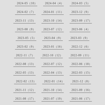
2024-05（10）
2024-04（4）
2024-03（5）
2024-02（7）
2024-01（11）
2023-12（9）
2023-11（13）
2023-10（14）
2023-09（17）
2023-08（9）
2023-07（12）
2023-06（4）
2023-05（5）
2023-04（9）
2023-03（9）
2023-02（9）
2023-01（16）
2022-12（6）
2022-11（7）
2022-10（12）
2022-09（11）
2022-08（13）
2022-07（12）
2022-06（18）
2022-05（13）
2022-04（13）
2022-03（15）
2022-02（13）
2022-01（14）
2021-12（8）
2021-11（12）
2021-10（14）
2021-09（16）
2021-08（17）
2021-07（19）
2021-06（17）