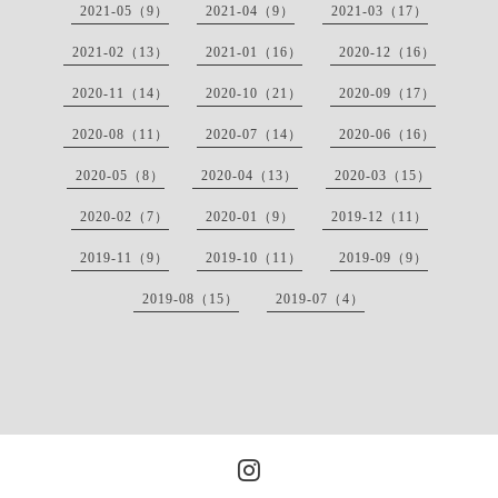
2021-05（9）
2021-04（9）
2021-03（17）
2021-02（13）
2021-01（16）
2020-12（16）
2020-11（14）
2020-10（21）
2020-09（17）
2020-08（11）
2020-07（14）
2020-06（16）
2020-05（8）
2020-04（13）
2020-03（15）
2020-02（7）
2020-01（9）
2019-12（11）
2019-11（9）
2019-10（11）
2019-09（9）
2019-08（15）
2019-07（4）