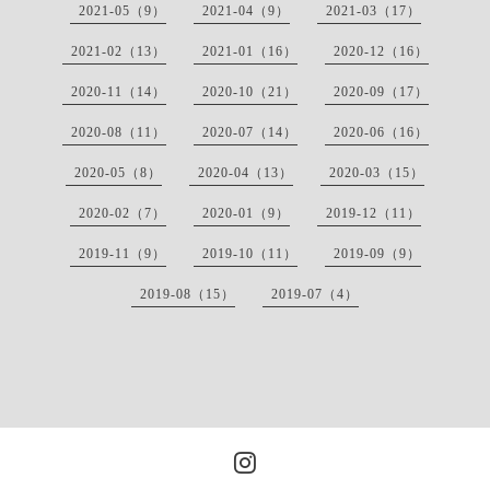
2021-05（9）
2021-04（9）
2021-03（17）
2021-02（13）
2021-01（16）
2020-12（16）
2020-11（14）
2020-10（21）
2020-09（17）
2020-08（11）
2020-07（14）
2020-06（16）
2020-05（8）
2020-04（13）
2020-03（15）
2020-02（7）
2020-01（9）
2019-12（11）
2019-11（9）
2019-10（11）
2019-09（9）
2019-08（15）
2019-07（4）