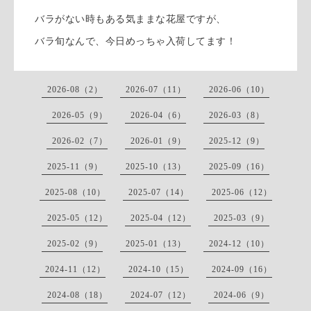
バラがない時もある気ままな花屋ですが、
バラ旬なんで、今日めっちゃ入荷してます！
2026-08（2）
2026-07（11）
2026-06（10）
2026-05（9）
2026-04（6）
2026-03（8）
2026-02（7）
2026-01（9）
2025-12（9）
2025-11（9）
2025-10（13）
2025-09（16）
2025-08（10）
2025-07（14）
2025-06（12）
2025-05（12）
2025-04（12）
2025-03（9）
2025-02（9）
2025-01（13）
2024-12（10）
2024-11（12）
2024-10（15）
2024-09（16）
2024-08（18）
2024-07（12）
2024-06（9）