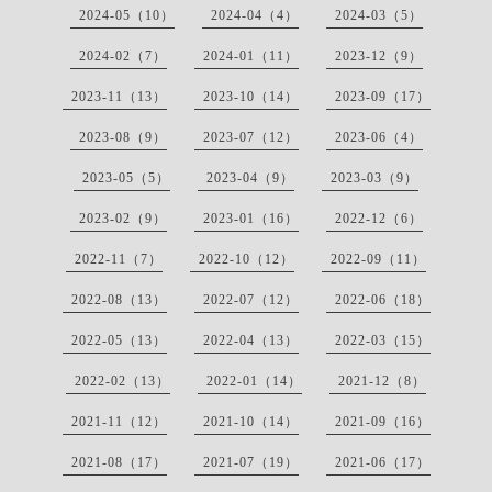
2024-05（10）
2024-04（4）
2024-03（5）
2024-02（7）
2024-01（11）
2023-12（9）
2023-11（13）
2023-10（14）
2023-09（17）
2023-08（9）
2023-07（12）
2023-06（4）
2023-05（5）
2023-04（9）
2023-03（9）
2023-02（9）
2023-01（16）
2022-12（6）
2022-11（7）
2022-10（12）
2022-09（11）
2022-08（13）
2022-07（12）
2022-06（18）
2022-05（13）
2022-04（13）
2022-03（15）
2022-02（13）
2022-01（14）
2021-12（8）
2021-11（12）
2021-10（14）
2021-09（16）
2021-08（17）
2021-07（19）
2021-06（17）