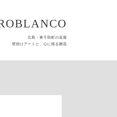
ROBLANCO
広島・東千田町の花屋
壁掛けアートと、心に残る贈花