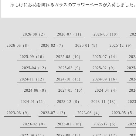
涼しげにお花を飾れるガラスのフラワーベースが入荷しました
2026-08（2）
2026-07（11）
2026-06（10）
20
2026-03（8）
2026-02（7）
2026-01（9）
2025-12（9）
2025-09（16）
2025-08（10）
2025-07（14）
20
2025-04（12）
2025-03（9）
2025-02（9）
202
2024-11（12）
2024-10（15）
2024-09（16）
20
2024-06（9）
2024-05（10）
2024-04（4）
20
2024-01（11）
2023-12（9）
2023-11（13）
202
2023-08（9）
2023-07（12）
2023-06（4）
2023-05（5）
2023-02（9）
2023-01（16）
2022-12（6）
202
2022-09（11）
2022-08（13）
2022-07（12）
20