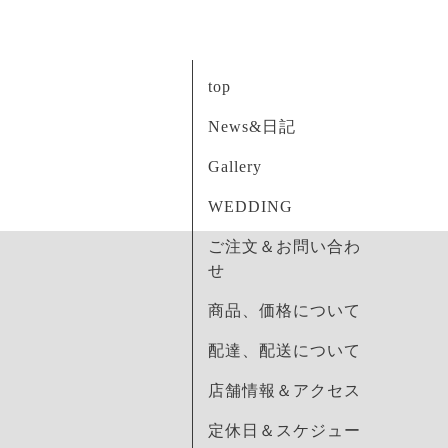
top
News&日記
Gallery
WEDDING
ご注文＆お問い合わ
せ
商品、価格について
配達、配送について
店舗情報＆アクセス
定休日＆スケジュー