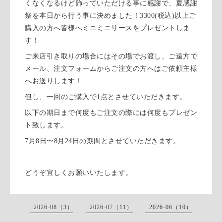
くなくなるけど飾っていただける事に感謝で、夏感謝
祭を本日から行う事に決めました！3300(税込)以上ご
購入の方へ皆様へミニミニリースをプレゼントしま
す！
ご来店引き取りの場合にはその場でお渡し、ご遠方で
メール、注文フォームからご注文の方へはご依頼主様
へお送りします！
但し、一回のご購入で1点とさせていただきます。
以下の期日まで何度もご注文の際には何度もプレゼン
ト致します。
7月8日〜8月24日の期間とさせていただきます。
どうぞ宜しくお願いいたします。
2026-08（3）
2026-07（11）
2026-06（10）