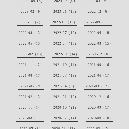
2023-05（5）
2023-04（9）
2023-03（9）
2023-02（9）
2023-01（16）
2022-12（6）
2022-11（7）
2022-10（12）
2022-09（11）
2022-08（13）
2022-07（12）
2022-06（18）
2022-05（13）
2022-04（13）
2022-03（15）
2022-02（13）
2022-01（14）
2021-12（8）
2021-11（12）
2021-10（14）
2021-09（16）
2021-08（17）
2021-07（19）
2021-06（17）
2021-05（9）
2021-04（9）
2021-03（17）
2021-02（13）
2021-01（16）
2020-12（16）
2020-11（14）
2020-10（21）
2020-09（17）
2020-08（11）
2020-07（14）
2020-06（16）
2020-05（8）
2020-04（13）
2020-03（15）