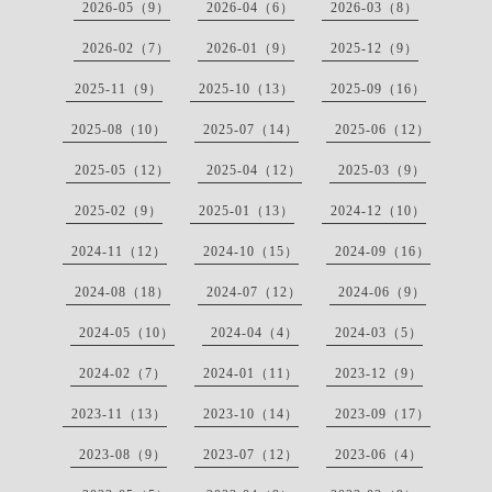
2026-05（9）
2026-04（6）
2026-03（8）
2026-02（7）
2026-01（9）
2025-12（9）
2025-11（9）
2025-10（13）
2025-09（16）
2025-08（10）
2025-07（14）
2025-06（12）
2025-05（12）
2025-04（12）
2025-03（9）
2025-02（9）
2025-01（13）
2024-12（10）
2024-11（12）
2024-10（15）
2024-09（16）
2024-08（18）
2024-07（12）
2024-06（9）
2024-05（10）
2024-04（4）
2024-03（5）
2024-02（7）
2024-01（11）
2023-12（9）
2023-11（13）
2023-10（14）
2023-09（17）
2023-08（9）
2023-07（12）
2023-06（4）