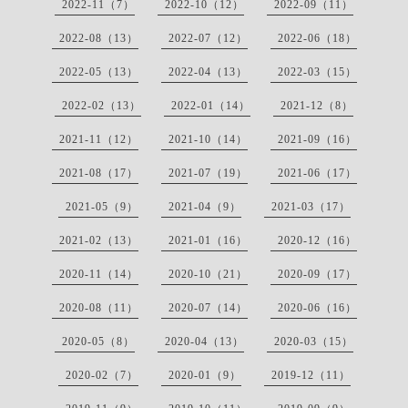
2022-11（7）
2022-10（12）
2022-09（11）
2022-08（13）
2022-07（12）
2022-06（18）
2022-05（13）
2022-04（13）
2022-03（15）
2022-02（13）
2022-01（14）
2021-12（8）
2021-11（12）
2021-10（14）
2021-09（16）
2021-08（17）
2021-07（19）
2021-06（17）
2021-05（9）
2021-04（9）
2021-03（17）
2021-02（13）
2021-01（16）
2020-12（16）
2020-11（14）
2020-10（21）
2020-09（17）
2020-08（11）
2020-07（14）
2020-06（16）
2020-05（8）
2020-04（13）
2020-03（15）
2020-02（7）
2020-01（9）
2019-12（11）