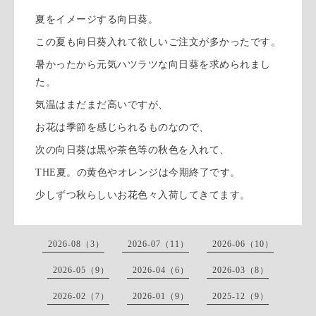
夏をイメージする向日葵。
この夏も向日葵入れて欲しいご注文が多かったです。
暑かったから元気ハツラツな向日葵を求められまし
た。
気温はまだまだ高いですが、
お花は季節を感じられるものなので、
次の向日葵は黒や茶色等の秋色を入れて、
THE夏。の黄色やオレンジは今期終了です。
少しずつ秋らしいお花色々入荷してきてます。
2026-08（3）
2026-07（11）
2026-06（10）
2026-05（9）
2026-04（6）
2026-03（8）
2026-02（7）
2026-01（9）
2025-12（9）