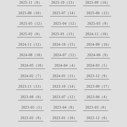
2025-11（9）
2025-10（13）
2025-09（16）
2025-08（10）
2025-07（14）
2025-06（12）
2025-05（12）
2025-04（12）
2025-03（9）
2025-02（9）
2025-01（13）
2024-12（10）
2024-11（12）
2024-10（15）
2024-09（16）
2024-08（18）
2024-07（12）
2024-06（9）
2024-05（10）
2024-04（4）
2024-03（5）
2024-02（7）
2024-01（11）
2023-12（9）
2023-11（13）
2023-10（14）
2023-09（17）
2023-08（9）
2023-07（12）
2023-06（4）
2023-05（5）
2023-04（9）
2023-03（9）
2023-02（9）
2023-01（16）
2022-12（6）