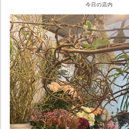
今日の店内