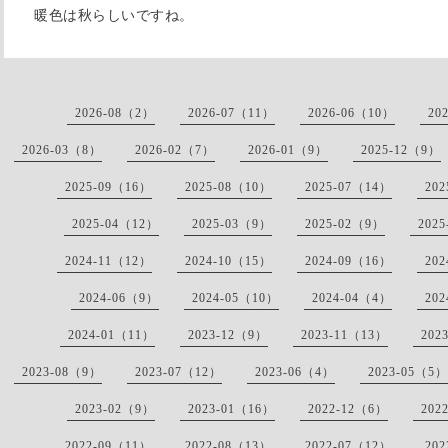
暖色は秋らしいですね。
2026-08（2）
2026-07（11）
2026-06（10）
20
2026-03（8）
2026-02（7）
2026-01（9）
2025-12（9）
2025-09（16）
2025-08（10）
2025-07（14）
20
2025-04（12）
2025-03（9）
2025-02（9）
202
2024-11（12）
2024-10（15）
2024-09（16）
20
2024-06（9）
2024-05（10）
2024-04（4）
20
2024-01（11）
2023-12（9）
2023-11（13）
202
2023-08（9）
2023-07（12）
2023-06（4）
2023-05（5）
2023-02（9）
2023-01（16）
2022-12（6）
202
2022-09（11）
2022-08（13）
2022-07（12）
20