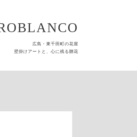
ROBLANCO
広島・東千田町の花屋
壁掛けアートと、心に残る贈花