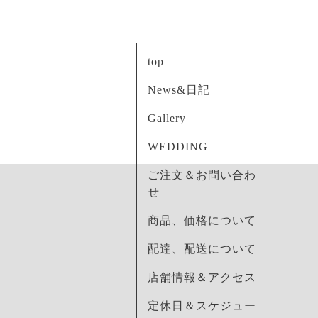
top
News&日記
Gallery
WEDDING
ご注文＆お問い合わ
せ
商品、価格について
配達、配送について
店舗情報＆アクセス
定休日＆スケジュー