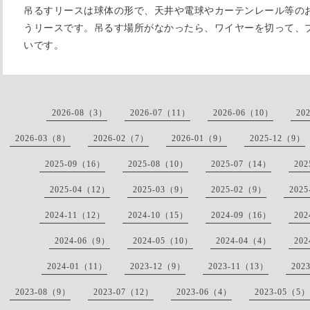
吊るすリースは球体の形で、天井や電球やカーテンレール等の
うリースです。吊るす場所がなかったら、ワイヤーを切って、
いです。
2026-08（3）
2026-07（11）
2026-06（10）
20
2026-03（8）
2026-02（7）
2026-01（9）
2025-12（9）
2025-09（16）
2025-08（10）
2025-07（14）
20
2025-04（12）
2025-03（9）
2025-02（9）
202
2024-11（12）
2024-10（15）
2024-09（16）
20
2024-06（9）
2024-05（10）
2024-04（4）
20
2024-01（11）
2023-12（9）
2023-11（13）
202
2023-08（9）
2023-07（12）
2023-06（4）
2023-05（5）