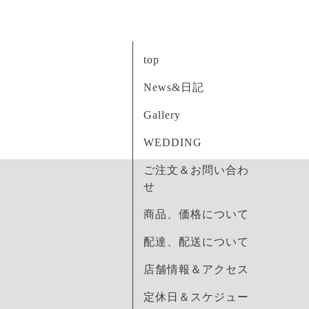
top
News&日記
Gallery
WEDDING
ご注文＆お問い合わ
せ
商品、価格について
配達、配送について
店舗情報＆アクセス
定休日＆スケジュー