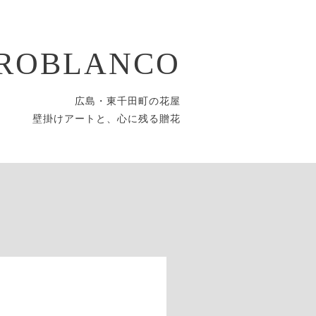
ROBLANCO
広島・東千田町の花屋
壁掛けアートと、心に残る贈花