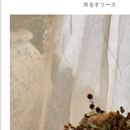
吊るすリース