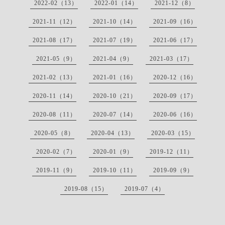
2022-02（13）
2022-01（14）
2021-12（8）
2021-11（12）
2021-10（14）
2021-09（16）
2021-08（17）
2021-07（19）
2021-06（17）
2021-05（9）
2021-04（9）
2021-03（17）
2021-02（13）
2021-01（16）
2020-12（16）
2020-11（14）
2020-10（21）
2020-09（17）
2020-08（11）
2020-07（14）
2020-06（16）
2020-05（8）
2020-04（13）
2020-03（15）
2020-02（7）
2020-01（9）
2019-12（11）
2019-11（9）
2019-10（11）
2019-09（9）
2019-08（15）
2019-07（4）