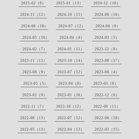
2025-02（9）
2025-01（13）
2024-12（10）
2024-11（12）
2024-10（15）
2024-09（16）
2024-08（18）
2024-07（12）
2024-06（9）
2024-05（10）
2024-04（4）
2024-03（5）
2024-02（7）
2024-01（11）
2023-12（9）
2023-11（13）
2023-10（14）
2023-09（17）
2023-08（9）
2023-07（12）
2023-06（4）
2023-05（5）
2023-04（9）
2023-03（9）
2023-02（9）
2023-01（16）
2022-12（6）
2022-11（7）
2022-10（12）
2022-09（11）
2022-08（13）
2022-07（12）
2022-06（18）
2022-05（13）
2022-04（13）
2022-03（15）