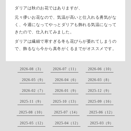
ダリアは秋のお花ではありますが、
元々儚いお花なので、気温が高いと仕入れる勇気がな
く、今週になってやっとダリアも飾れる気温になって
きたので、仕入れてみました。
ダリアは繊細で寒すぎる冬も花びらが萎れてしまうの
で、飾るなら今から真冬がくるまでがオススメです。
2026-08（3）
2026-07（11）
2026-06（10）
2026-05（9）
2026-04（6）
2026-03（8）
2026-02（7）
2026-01（9）
2025-12（9）
2025-11（9）
2025-10（13）
2025-09（16）
2025-08（10）
2025-07（14）
2025-06（12）
2025-05（12）
2025-04（12）
2025-03（9）