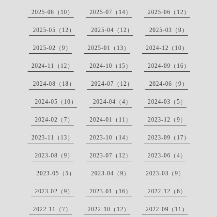
2025-08（10）
2025-07（14）
2025-06（12）
2025-05（12）
2025-04（12）
2025-03（9）
2025-02（9）
2025-01（13）
2024-12（10）
2024-11（12）
2024-10（15）
2024-09（16）
2024-08（18）
2024-07（12）
2024-06（9）
2024-05（10）
2024-04（4）
2024-03（5）
2024-02（7）
2024-01（11）
2023-12（9）
2023-11（13）
2023-10（14）
2023-09（17）
2023-08（9）
2023-07（12）
2023-06（4）
2023-05（5）
2023-04（9）
2023-03（9）
2023-02（9）
2023-01（16）
2022-12（6）
2022-11（7）
2022-10（12）
2022-09（11）