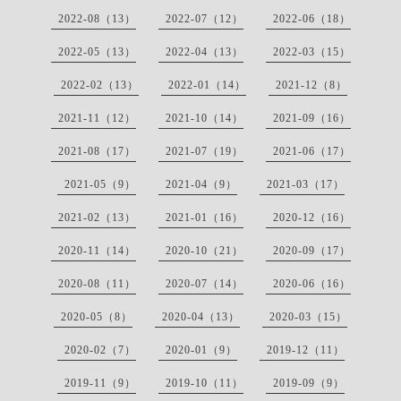
2022-08（13）
2022-07（12）
2022-06（18）
2022-05（13）
2022-04（13）
2022-03（15）
2022-02（13）
2022-01（14）
2021-12（8）
2021-11（12）
2021-10（14）
2021-09（16）
2021-08（17）
2021-07（19）
2021-06（17）
2021-05（9）
2021-04（9）
2021-03（17）
2021-02（13）
2021-01（16）
2020-12（16）
2020-11（14）
2020-10（21）
2020-09（17）
2020-08（11）
2020-07（14）
2020-06（16）
2020-05（8）
2020-04（13）
2020-03（15）
2020-02（7）
2020-01（9）
2019-12（11）
2019-11（9）
2019-10（11）
2019-09（9）