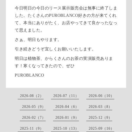
今日明日の今日のリース展示販売会は無事に終了しま
した。たくさんのPUROBLANCO好きの方が来てくれ
て、本当にありがたく、お店やってきて良かったなっ
て思えました。
さぁ、明日もやります。
引き続きどうぞ宜しくお願いいたします。
明日は植物茶、からくさんのお茶の実演販売ありま
す！寒くなってきたので、ぜひ
PUROBLANCO
2026-08（2）
2026-07（11）
2026-06（10）
2026-05（9）
2026-04（6）
2026-03（8）
2026-02（7）
2026-01（9）
2025-12（9）
2025-11（9）
2025-10（13）
2025-09（16）