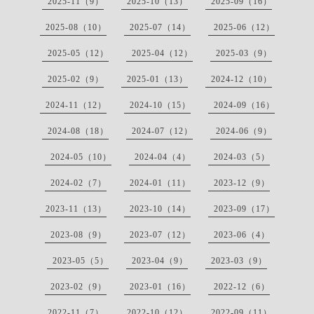
2025-11（9）
2025-10（13）
2025-09（16）
2025-08（10）
2025-07（14）
2025-06（12）
2025-05（12）
2025-04（12）
2025-03（9）
2025-02（9）
2025-01（13）
2024-12（10）
2024-11（12）
2024-10（15）
2024-09（16）
2024-08（18）
2024-07（12）
2024-06（9）
2024-05（10）
2024-04（4）
2024-03（5）
2024-02（7）
2024-01（11）
2023-12（9）
2023-11（13）
2023-10（14）
2023-09（17）
2023-08（9）
2023-07（12）
2023-06（4）
2023-05（5）
2023-04（9）
2023-03（9）
2023-02（9）
2023-01（16）
2022-12（6）
2022-11（7）
2022-10（12）
2022-09（11）