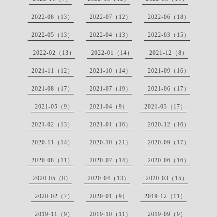
2022-08（13）
2022-07（12）
2022-06（18）
2022-05（13）
2022-04（13）
2022-03（15）
2022-02（13）
2022-01（14）
2021-12（8）
2021-11（12）
2021-10（14）
2021-09（16）
2021-08（17）
2021-07（19）
2021-06（17）
2021-05（9）
2021-04（9）
2021-03（17）
2021-02（13）
2021-01（16）
2020-12（16）
2020-11（14）
2020-10（21）
2020-09（17）
2020-08（11）
2020-07（14）
2020-06（16）
2020-05（8）
2020-04（13）
2020-03（15）
2020-02（7）
2020-01（9）
2019-12（11）
2019-11（9）
2019-10（11）
2019-09（9）