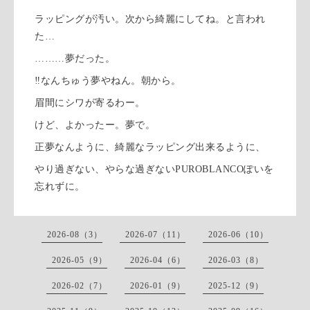
ラッピングが汚い。次から綺麗にしてね。と言われ
た…
………夢だった。
‼︎なんちゅう夢やねん。朝から。
眉間にシワが寄るわー。
けど、よかったー。夢で。
正夢なんように、綺麗なラッピング出来るように、
やり過ぎない、やらな過ぎないPUROBLANCOぽいを
忘れずに。
2026-08（3）
2026-07（11）
2026-06（10）
2026-05（9）
2026-04（6）
2026-03（8）
2026-02（7）
2026-01（9）
2025-12（9）