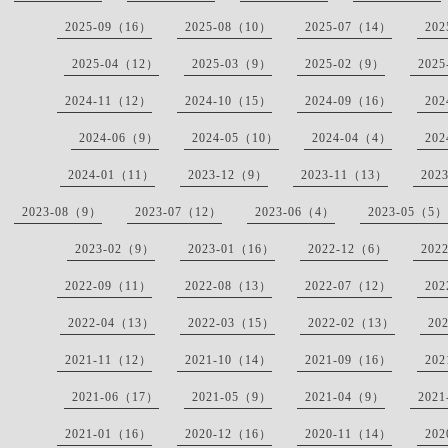
2025-09（16）
2025-08（10）
2025-07（14）
20
2025-04（12）
2025-03（9）
2025-02（9）
202
2024-11（12）
2024-10（15）
2024-09（16）
20
2024-06（9）
2024-05（10）
2024-04（4）
20
2024-01（11）
2023-12（9）
2023-11（13）
202
2023-08（9）
2023-07（12）
2023-06（4）
2023-05（5）
2023-02（9）
2023-01（16）
2022-12（6）
202
2022-09（11）
2022-08（13）
2022-07（12）
20
2022-04（13）
2022-03（15）
2022-02（13）
20
2021-11（12）
2021-10（14）
2021-09（16）
20
2021-06（17）
2021-05（9）
2021-04（9）
202
2021-01（16）
2020-12（16）
2020-11（14）
20