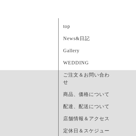
top
News&日記
Gallery
WEDDING
ご注文＆お問い合わ
せ
商品、価格について
配達、配送について
店舗情報＆アクセス
定休日＆スケジュー