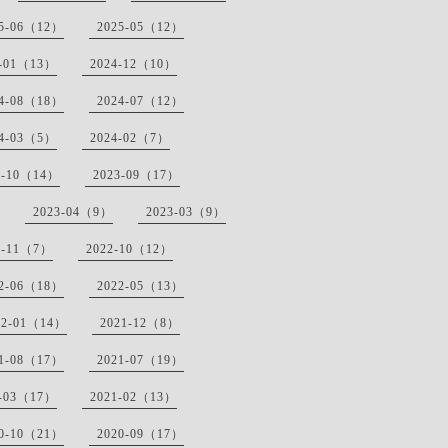
25-06（12）
2025-05（12）
5-01（13）
2024-12（10）
24-08（18）
2024-07（12）
24-03（5）
2024-02（7）
3-10（14）
2023-09（17）
2023-04（9）
2023-03（9）
2-11（7）
2022-10（12）
22-06（18）
2022-05（13）
22-01（14）
2021-12（8）
21-08（17）
2021-07（19）
1-03（17）
2021-02（13）
20-10（21）
2020-09（17）