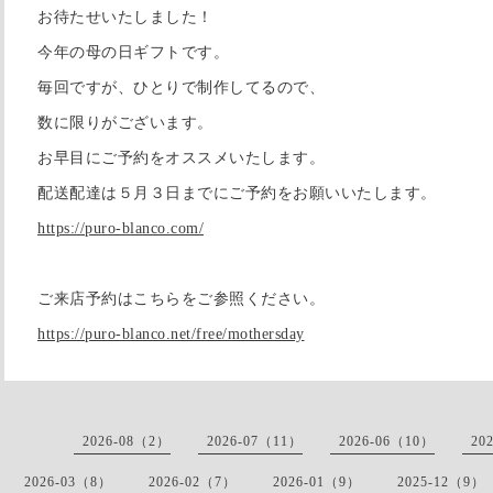
お待たせいたしました！
今年の母の日ギフトです。
毎回ですが、ひとりで制作してるので、
数に限りがございます。
お早目にご予約をオススメいたします。
配送配達は５月３日までにご予約をお願いいたします。
https://puro-blanco.com/
ご来店予約はこちらをご参照ください。
https://puro-blanco.net/free/mothersday
2026-08（2）
2026-07（11）
2026-06（10）
20
2026-03（8）
2026-02（7）
2026-01（9）
2025-12（9）