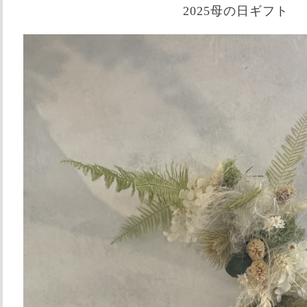
2025母の日ギフト