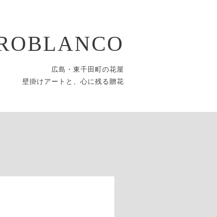
ROBLANCO
広島・東千田町の花屋
壁掛けアートと、心に残る贈花