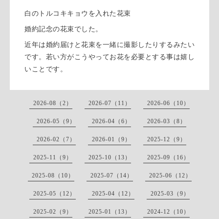
白のトルコキキョウを入れた花束
婚約記念の花束でした。
近年は婚約届けと花束を一緒に撮影したりするみたい
です。若い方がこうやってお花を必要とする事は嬉し
いことです。
2026-08（2）
2026-07（11）
2026-06（10）
2026-05（9）
2026-04（6）
2026-03（8）
2026-02（7）
2026-01（9）
2025-12（9）
2025-11（9）
2025-10（13）
2025-09（16）
2025-08（10）
2025-07（14）
2025-06（12）
2025-05（12）
2025-04（12）
2025-03（9）
2025-02（9）
2025-01（13）
2024-12（10）