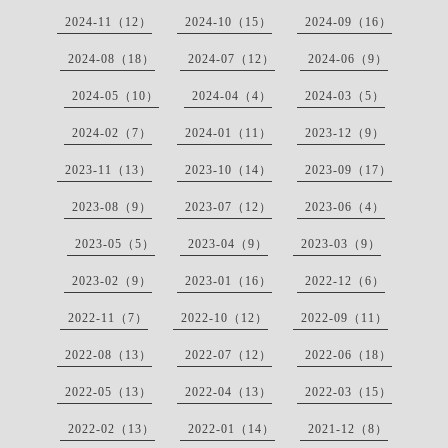
2024-11（12）
2024-10（15）
2024-09（16）
2024-08（18）
2024-07（12）
2024-06（9）
2024-05（10）
2024-04（4）
2024-03（5）
2024-02（7）
2024-01（11）
2023-12（9）
2023-11（13）
2023-10（14）
2023-09（17）
2023-08（9）
2023-07（12）
2023-06（4）
2023-05（5）
2023-04（9）
2023-03（9）
2023-02（9）
2023-01（16）
2022-12（6）
2022-11（7）
2022-10（12）
2022-09（11）
2022-08（13）
2022-07（12）
2022-06（18）
2022-05（13）
2022-04（13）
2022-03（15）
2022-02（13）
2022-01（14）
2021-12（8）