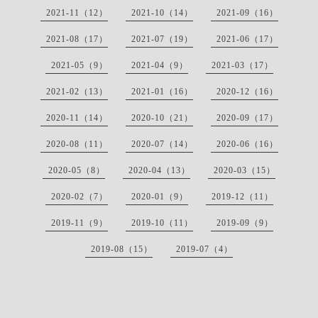
2021-11（12）
2021-10（14）
2021-09（16）
2021-08（17）
2021-07（19）
2021-06（17）
2021-05（9）
2021-04（9）
2021-03（17）
2021-02（13）
2021-01（16）
2020-12（16）
2020-11（14）
2020-10（21）
2020-09（17）
2020-08（11）
2020-07（14）
2020-06（16）
2020-05（8）
2020-04（13）
2020-03（15）
2020-02（7）
2020-01（9）
2019-12（11）
2019-11（9）
2019-10（11）
2019-09（9）
2019-08（15）
2019-07（4）