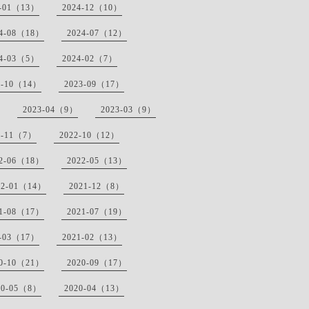
5-01（13）
2024-12（10）
24-08（18）
2024-07（12）
24-03（5）
2024-02（7）
3-10（14）
2023-09（17）
2023-04（9）
2023-03（9）
2-11（7）
2022-10（12）
22-06（18）
2022-05（13）
22-01（14）
2021-12（8）
21-08（17）
2021-07（19）
1-03（17）
2021-02（13）
20-10（21）
2020-09（17）
20-05（8）
2020-04（13）