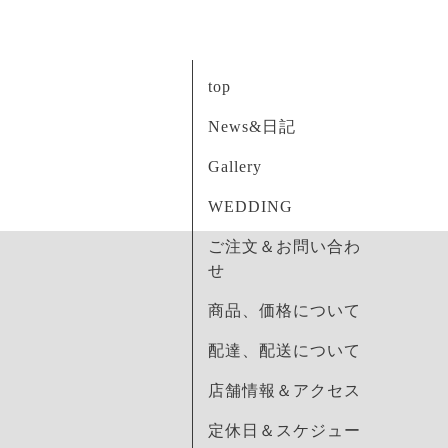
top
News&日記
Gallery
WEDDING
ご注文＆お問い合わ
せ
商品、価格について
配達、配送について
店舗情報＆アクセス
定休日＆スケジュー