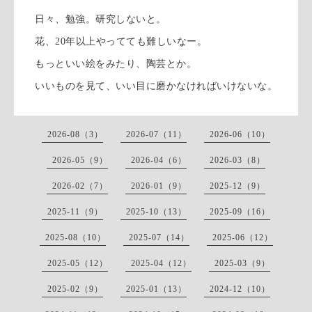
日々、勉強。研究しないと。
花、20年以上やってても難しいなー。
もっといい絵をみたり、陶芸とか。
いいものを見て、いい目に磨かなければいけないな。
2026-08（3）
2026-07（11）
2026-06（10）
2026-05（9）
2026-04（6）
2026-03（8）
2026-02（7）
2026-01（9）
2025-12（9）
2025-11（9）
2025-10（13）
2025-09（16）
2025-08（10）
2025-07（14）
2025-06（12）
2025-05（12）
2025-04（12）
2025-03（9）
2025-02（9）
2025-01（13）
2024-12（10）