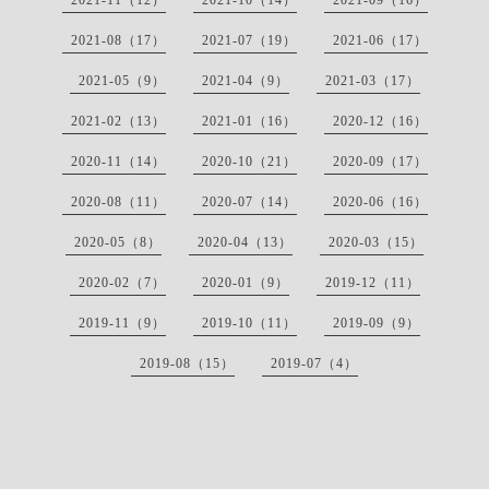
2021-08（17）
2021-07（19）
2021-06（17）
2021-05（9）
2021-04（9）
2021-03（17）
2021-02（13）
2021-01（16）
2020-12（16）
2020-11（14）
2020-10（21）
2020-09（17）
2020-08（11）
2020-07（14）
2020-06（16）
2020-05（8）
2020-04（13）
2020-03（15）
2020-02（7）
2020-01（9）
2019-12（11）
2019-11（9）
2019-10（11）
2019-09（9）
2019-08（15）
2019-07（4）