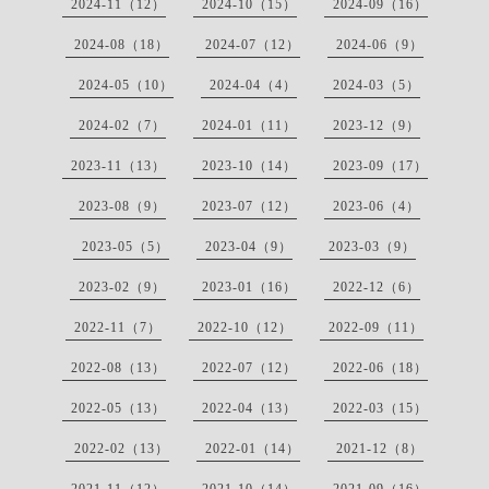
2024-11（12）
2024-10（15）
2024-09（16）
2024-08（18）
2024-07（12）
2024-06（9）
2024-05（10）
2024-04（4）
2024-03（5）
2024-02（7）
2024-01（11）
2023-12（9）
2023-11（13）
2023-10（14）
2023-09（17）
2023-08（9）
2023-07（12）
2023-06（4）
2023-05（5）
2023-04（9）
2023-03（9）
2023-02（9）
2023-01（16）
2022-12（6）
2022-11（7）
2022-10（12）
2022-09（11）
2022-08（13）
2022-07（12）
2022-06（18）
2022-05（13）
2022-04（13）
2022-03（15）
2022-02（13）
2022-01（14）
2021-12（8）
2021-11（12）
2021-10（14）
2021-09（16）