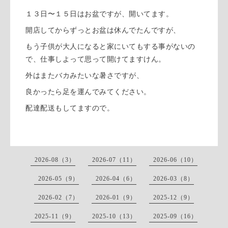
１３日〜１５日はお盆ですが、開いてます。
開店してからずっとお盆は休んでたんですが、
もう子供が大人になると家にいてもする事がないの
で、仕事しよって思って開けてますけん。
外はまたバカみたいな暑さですが、
良かったら足を運んでみてください。
配達配送もしてますので。
2026-08（3）
2026-07（11）
2026-06（10）
2026-05（9）
2026-04（6）
2026-03（8）
2026-02（7）
2026-01（9）
2025-12（9）
2025-11（9）
2025-10（13）
2025-09（16）