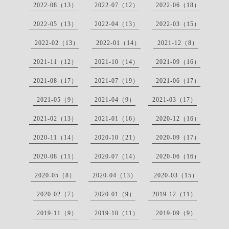
2022-08（13）
2022-07（12）
2022-06（18）
2022-05（13）
2022-04（13）
2022-03（15）
2022-02（13）
2022-01（14）
2021-12（8）
2021-11（12）
2021-10（14）
2021-09（16）
2021-08（17）
2021-07（19）
2021-06（17）
2021-05（9）
2021-04（9）
2021-03（17）
2021-02（13）
2021-01（16）
2020-12（16）
2020-11（14）
2020-10（21）
2020-09（17）
2020-08（11）
2020-07（14）
2020-06（16）
2020-05（8）
2020-04（13）
2020-03（15）
2020-02（7）
2020-01（9）
2019-12（11）
2019-11（9）
2019-10（11）
2019-09（9）