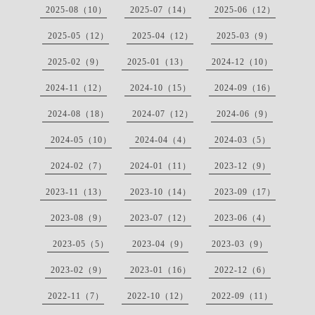
2025-08（10）
2025-07（14）
2025-06（12）
2025-05（12）
2025-04（12）
2025-03（9）
2025-02（9）
2025-01（13）
2024-12（10）
2024-11（12）
2024-10（15）
2024-09（16）
2024-08（18）
2024-07（12）
2024-06（9）
2024-05（10）
2024-04（4）
2024-03（5）
2024-02（7）
2024-01（11）
2023-12（9）
2023-11（13）
2023-10（14）
2023-09（17）
2023-08（9）
2023-07（12）
2023-06（4）
2023-05（5）
2023-04（9）
2023-03（9）
2023-02（9）
2023-01（16）
2022-12（6）
2022-11（7）
2022-10（12）
2022-09（11）