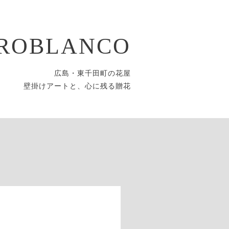
ROBLANCO
広島・東千田町の花屋
壁掛けアートと、心に残る贈花