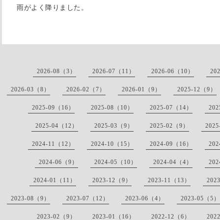
雨がよく降りました。
2026-08（3）
2026-07（11）
2026-06（10）
20
2026-03（8）
2026-02（7）
2026-01（9）
2025-12（9）
2025-09（16）
2025-08（10）
2025-07（14）
20
2025-04（12）
2025-03（9）
2025-02（9）
202
2024-11（12）
2024-10（15）
2024-09（16）
20
2024-06（9）
2024-05（10）
2024-04（4）
20
2024-01（11）
2023-12（9）
2023-11（13）
202
2023-08（9）
2023-07（12）
2023-06（4）
2023-05（5）
2023-02（9）
2023-01（16）
2022-12（6）
202