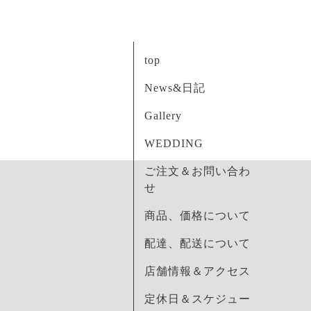
top
News&日記
Gallery
WEDDING
ご注文＆お問い合わ
せ
商品、価格について
配達、配送について
店舗情報＆アクセス
定休日＆スケジュー