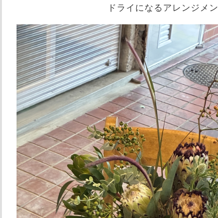
ドライになるアレンジメ