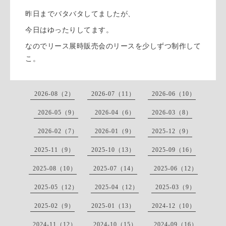
昨日までバタバタしてましたが、
今日はゆったりしてます。
なのでリース展時販売会のリースを少しずつ制作して
こ。
2026-08（2）
2026-07（11）
2026-06（10）
2026-05（9）
2026-04（6）
2026-03（8）
2026-02（7）
2026-01（9）
2025-12（9）
2025-11（9）
2025-10（13）
2025-09（16）
2025-08（10）
2025-07（14）
2025-06（12）
2025-05（12）
2025-04（12）
2025-03（9）
2025-02（9）
2025-01（13）
2024-12（10）
2024-11（12）
2024-10（15）
2024-09（16）