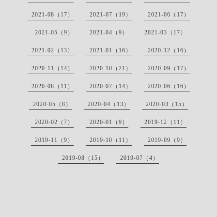
2021-08（17）
2021-07（19）
2021-06（17）
2021-05（9）
2021-04（9）
2021-03（17）
2021-02（13）
2021-01（16）
2020-12（16）
2020-11（14）
2020-10（21）
2020-09（17）
2020-08（11）
2020-07（14）
2020-06（16）
2020-05（8）
2020-04（13）
2020-03（15）
2020-02（7）
2020-01（9）
2019-12（11）
2019-11（9）
2019-10（11）
2019-09（9）
2019-08（15）
2019-07（4）