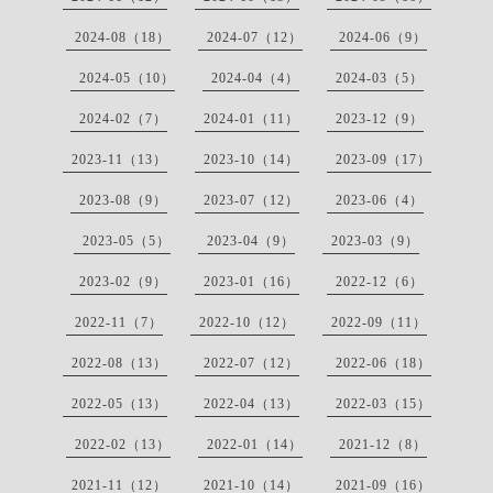
2024-08（18）
2024-07（12）
2024-06（9）
2024-05（10）
2024-04（4）
2024-03（5）
2024-02（7）
2024-01（11）
2023-12（9）
2023-11（13）
2023-10（14）
2023-09（17）
2023-08（9）
2023-07（12）
2023-06（4）
2023-05（5）
2023-04（9）
2023-03（9）
2023-02（9）
2023-01（16）
2022-12（6）
2022-11（7）
2022-10（12）
2022-09（11）
2022-08（13）
2022-07（12）
2022-06（18）
2022-05（13）
2022-04（13）
2022-03（15）
2022-02（13）
2022-01（14）
2021-12（8）
2021-11（12）
2021-10（14）
2021-09（16）