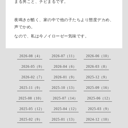
まる男こと、チビまるです。
夜鳴きが酷く、家の中で他の子たちより態度デカめ、
声でかめ。
なので、私は今ノイローゼー気味です。
2026-08（4）
2026-07（11）
2026-06（10）
2026-05（9）
2026-04（6）
2026-03（8）
2026-02（7）
2026-01（9）
2025-12（9）
2025-11（9）
2025-10（13）
2025-09（16）
2025-08（10）
2025-07（14）
2025-06（12）
2025-05（12）
2025-04（12）
2025-03（9）
2025-02（9）
2025-01（13）
2024-12（10）