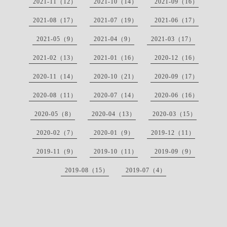
2021-11（12）
2021-10（14）
2021-09（16）
2021-08（17）
2021-07（19）
2021-06（17）
2021-05（9）
2021-04（9）
2021-03（17）
2021-02（13）
2021-01（16）
2020-12（16）
2020-11（14）
2020-10（21）
2020-09（17）
2020-08（11）
2020-07（14）
2020-06（16）
2020-05（8）
2020-04（13）
2020-03（15）
2020-02（7）
2020-01（9）
2019-12（11）
2019-11（9）
2019-10（11）
2019-09（9）
2019-08（15）
2019-07（4）