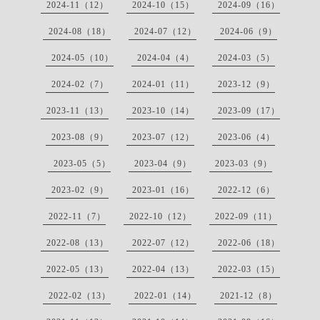
2024-11（12）
2024-10（15）
2024-09（16）
2024-08（18）
2024-07（12）
2024-06（9）
2024-05（10）
2024-04（4）
2024-03（5）
2024-02（7）
2024-01（11）
2023-12（9）
2023-11（13）
2023-10（14）
2023-09（17）
2023-08（9）
2023-07（12）
2023-06（4）
2023-05（5）
2023-04（9）
2023-03（9）
2023-02（9）
2023-01（16）
2022-12（6）
2022-11（7）
2022-10（12）
2022-09（11）
2022-08（13）
2022-07（12）
2022-06（18）
2022-05（13）
2022-04（13）
2022-03（15）
2022-02（13）
2022-01（14）
2021-12（8）