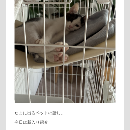
たまに出るペットの話し。
今日は新入り紹介