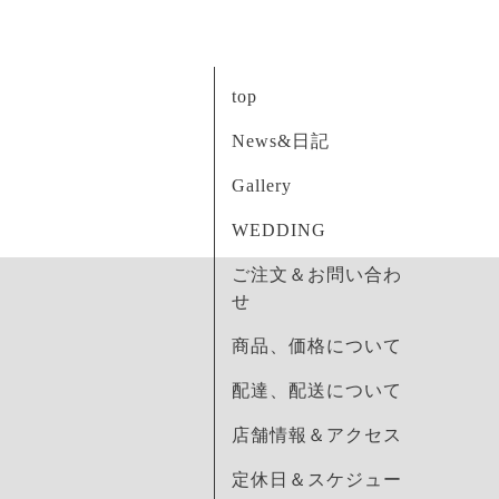
top
News&日記
Gallery
WEDDING
ご注文＆お問い合わ
せ
商品、価格について
配達、配送について
店舗情報＆アクセス
定休日＆スケジュー