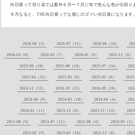
向日葵って切り花では案外６月〜７月に旬で色んな色が出回り
８月なると、THE向日葵ってな感じのゴツい向日葵になります
2026-08（3）
2026-07（11）
2026-06（10）
20
2026-03（8）
2026-02（7）
2026-01（9）
2025-12（9）
2025-09（16）
2025-08（10）
2025-07（14）
20
2025-04（12）
2025-03（9）
2025-02（9）
202
2024-11（12）
2024-10（15）
2024-09（16）
20
2024-06（9）
2024-05（10）
2024-04（4）
20
2024-01（11）
2023-12（9）
2023-11（13）
202
2023-08（9）
2023-07（12）
2023-06（4）
2023-05（5）
2023-02（9）
2023-01（16）
2022-12（6）
202