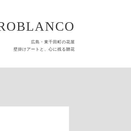
ROBLANCO
広島・東千田町の花屋
壁掛けアートと、心に残る贈花