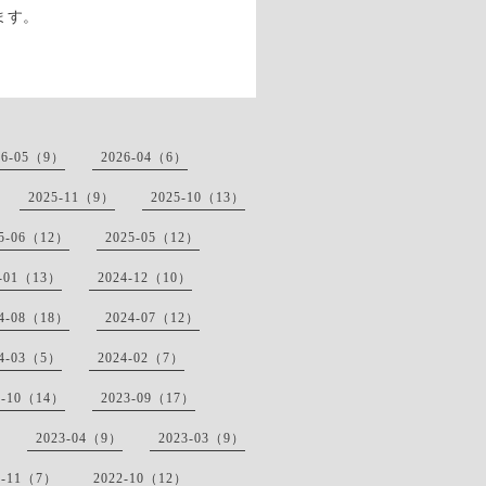
ます。
。
26-05（9）
2026-04（6）
2025-11（9）
2025-10（13）
25-06（12）
2025-05（12）
5-01（13）
2024-12（10）
24-08（18）
2024-07（12）
24-03（5）
2024-02（7）
3-10（14）
2023-09（17）
2023-04（9）
2023-03（9）
2-11（7）
2022-10（12）