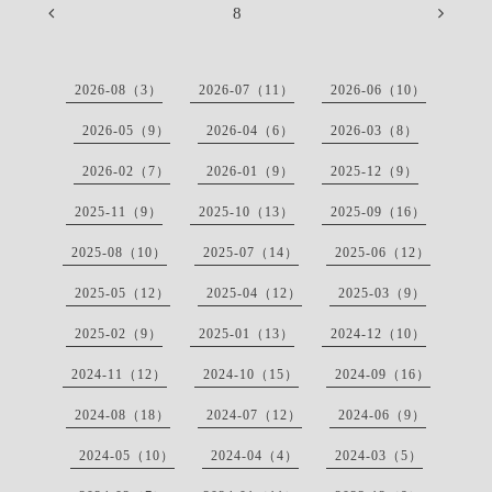
8
2026-08（3）
2026-07（11）
2026-06（10）
2026-05（9）
2026-04（6）
2026-03（8）
2026-02（7）
2026-01（9）
2025-12（9）
2025-11（9）
2025-10（13）
2025-09（16）
2025-08（10）
2025-07（14）
2025-06（12）
2025-05（12）
2025-04（12）
2025-03（9）
2025-02（9）
2025-01（13）
2024-12（10）
2024-11（12）
2024-10（15）
2024-09（16）
2024-08（18）
2024-07（12）
2024-06（9）
2024-05（10）
2024-04（4）
2024-03（5）