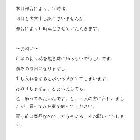
本日都合により、18時迄、
明日も大変申し訳ございませんが、
都合により14時迄とさせていただきます。
〜お願い〜
店頭の切り花を無意味に触らないで欲しいです。
傷みの原因になりますし、
出し入れをすると水から茎が出てしまいます。
お取りしますよ。とお伝えしても、
色々触ってみたいんです。と、一人の方に言われまし
たが、買ってから家で触ってください。
買う前は商品なので、どうぞよろしくお願いいたしま
す。