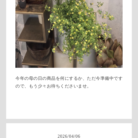
今年の母の日の商品を何にするか、ただ今準備中です
ので、もう少々お待ちくださいませ。
2026
/
04
/
06