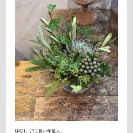
移転して3回目の年度末。