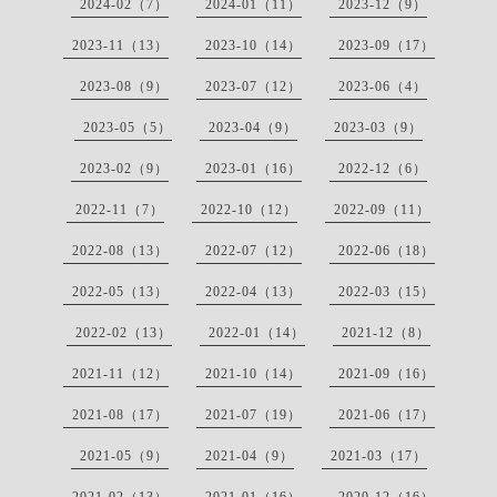
2024-02（7）
2024-01（11）
2023-12（9）
2023-11（13）
2023-10（14）
2023-09（17）
2023-08（9）
2023-07（12）
2023-06（4）
2023-05（5）
2023-04（9）
2023-03（9）
2023-02（9）
2023-01（16）
2022-12（6）
2022-11（7）
2022-10（12）
2022-09（11）
2022-08（13）
2022-07（12）
2022-06（18）
2022-05（13）
2022-04（13）
2022-03（15）
2022-02（13）
2022-01（14）
2021-12（8）
2021-11（12）
2021-10（14）
2021-09（16）
2021-08（17）
2021-07（19）
2021-06（17）
2021-05（9）
2021-04（9）
2021-03（17）
2021-02（13）
2021-01（16）
2020-12（16）