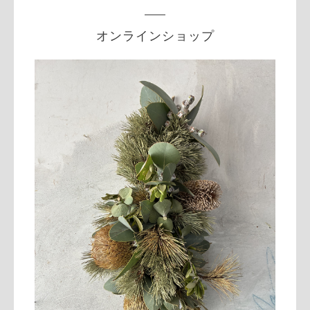
オンラインショップ